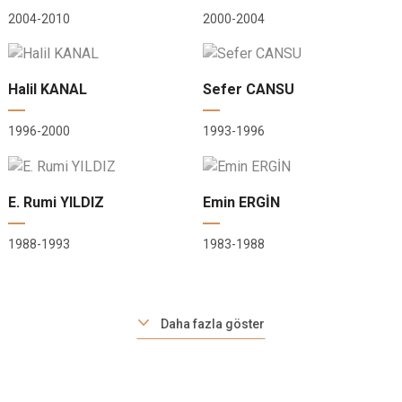
2004-2010
2000-2004
Halil KANAL
Sefer CANSU
1996-2000
1993-1996
E. Rumi YILDIZ
Emin ERGİN
1988-1993
1983-1988
Daha fazla göster