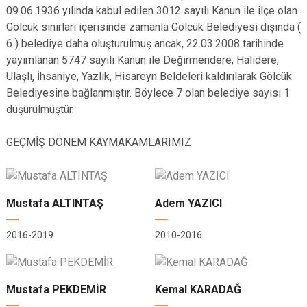
09.06.1936 yılında kabul edilen 3012 sayılı Kanun ile ilçe olan
Gölcük sınırları içerisinde zamanla Gölcük Belediyesi dışında (
6 ) belediye daha oluşturulmuş ancak, 22.03.2008 tarihinde
yayımlanan 5747 sayılı Kanun ile Değirmendere, Halıdere,
Ulaşlı, İhsaniye, Yazlık, Hisareyn Beldeleri kaldırılarak Gölcük
Belediyesine bağlanmıştır. Böylece 7 olan belediye sayısı 1
düşürülmüştür.
GEÇMİŞ DÖNEM KAYMAKAMLARIMIZ
Mustafa ALTINTAŞ
Adem YAZICI
2016-2019
2010-2016
Mustafa PEKDEMİR
Kemal KARADAĞ