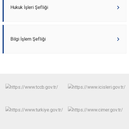
Hukuk İşleri Şefliği
Bilgi İşlem Şefliği