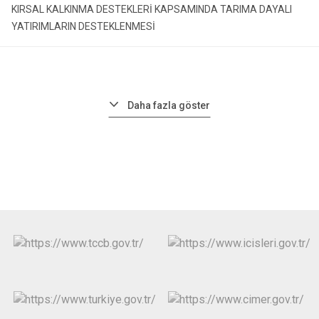
KIRSAL KALKINMA DESTEKLERİ KAPSAMINDA TARIMA DAYALI
YATIRIMLARIN DESTEKLENMESİ
Daha fazla göster