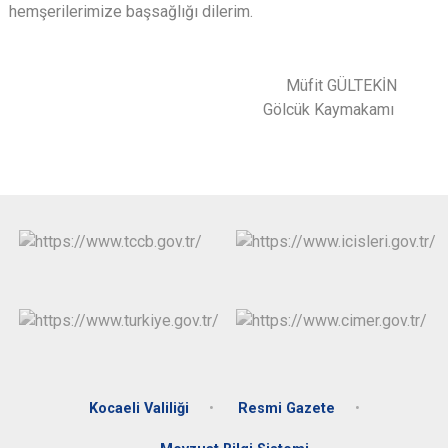
hemşerilerimize başsağlığı dilerim.
Müfit GÜLTEKİN
Gölcük Kaymakamı
Kocaeli Valiliği
Resmi Gazete